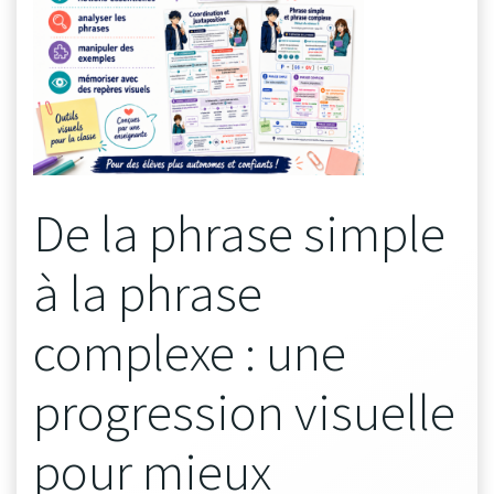
De la phrase simple
à la phrase
complexe : une
progression visuelle
pour mieux