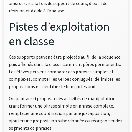
ainsi servir à la fois de support de cours, d’outil de
révision et d’aide à l’analyse.
Pistes d’exploitation
en classe
Ces supports peuvent être projetés au fil de la séquence,
puis affichés dans la classe comme repères permanents.
Les élèves peuvent comparer des phrases simples et
complexes, compter les verbes conjugués, délimiter les
propositions et identifier le lien qui les unit.
On peut aussi proposer des activités de manipulation :
transformer une phrase simple en phrase complexe,
remplacer une coordination par une juxtaposition,
ajouter une proposition subordonnée ou réorganiser des
segments de phrases.