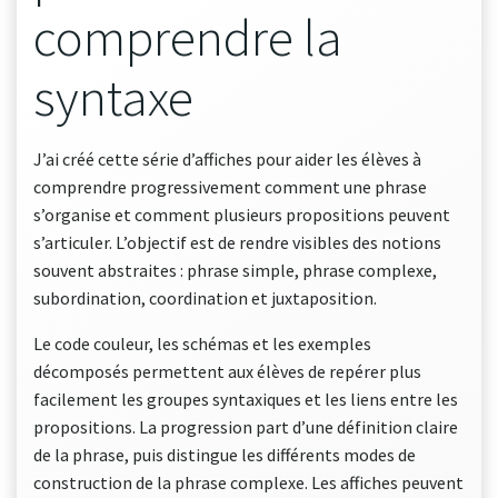
comprendre la
syntaxe
J’ai créé cette série d’affiches pour aider les élèves à
comprendre progressivement comment une phrase
s’organise et comment plusieurs propositions peuvent
s’articuler. L’objectif est de rendre visibles des notions
souvent abstraites : phrase simple, phrase complexe,
subordination, coordination et juxtaposition.
Le code couleur, les schémas et les exemples
décomposés permettent aux élèves de repérer plus
facilement les groupes syntaxiques et les liens entre les
propositions. La progression part d’une définition claire
de la phrase, puis distingue les différents modes de
construction de la phrase complexe. Les affiches peuvent