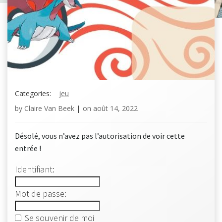
Categories:
jeu
by
Claire Van Beek
|
on
août 14, 2022
Désolé, vous n’avez pas l’autorisation de voir cette
entrée !
Identifiant:
Mot de passe:
Se souvenir de moi