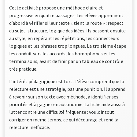
Cette activité propose une méthode claire et
progressive en quatre passages. Les élèves apprennent
d’abord à vérifier si leur texte « tient la route » : respect
du sujet, structure, logique des idées. Ils passent ensuite
au style, en repérant les répétitions, les connecteurs
logiques et les phrases trop longues. La troisième étape
les conduit vers les accords, les homophones et les
terminaisons, avant de finir par un tableau de contrôle
très pratique.
L’intérêt pédagogique est fort : l’élève comprend que la
relecture est une stratégie, pas une punition. Il apprend
à revenir sur son texte avec méthode, à identifier ses
priorités et à gagner en autonomie. La fiche aide aussi à
lutter contre une difficulté fréquente : vouloir tout
corriger en même temps, ce qui décourage et rend la
relecture inefficace.