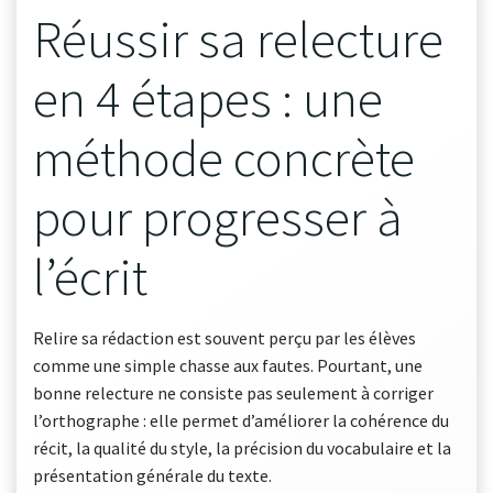
Réussir sa relecture
en 4 étapes : une
méthode concrète
pour progresser à
l’écrit
Relire sa rédaction est souvent perçu par les élèves
comme une simple chasse aux fautes. Pourtant, une
bonne relecture ne consiste pas seulement à corriger
l’orthographe : elle permet d’améliorer la cohérence du
récit, la qualité du style, la précision du vocabulaire et la
présentation générale du texte.