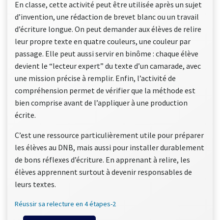
En classe, cette activité peut être utilisée après un sujet
d’invention, une rédaction de brevet blanc ou un travail
d’écriture longue. On peut demander aux élèves de relire
leur propre texte en quatre couleurs, une couleur par
passage. Elle peut aussi servir en binôme : chaque élève
devient le “lecteur expert” du texte d’un camarade, avec
une mission précise à remplir. Enfin, l’activité de
compréhension permet de vérifier que la méthode est
bien comprise avant de l’appliquer à une production
écrite.
C’est une ressource particulièrement utile pour préparer
les élèves au DNB, mais aussi pour installer durablement
de bons réflexes d’écriture. En apprenant à relire, les
élèves apprennent surtout à devenir responsables de
leurs textes.
Réussir sa relecture en 4 étapes-2