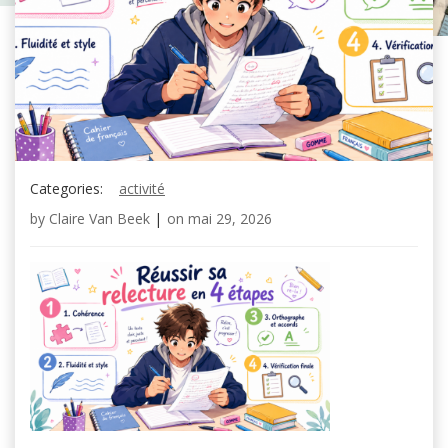
Categories:
activité
by
Claire Van Beek
|
on
mai 29, 2026