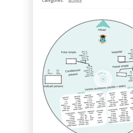
Categories:
activité