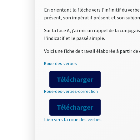
En orientant la flèche vers l’infinitif du verb
présent, son impératif présent et son subjon
Sur la face A, j’ai mis un rappel de la conjugai
l’indicatif et le passé simple.
Voici une fiche de travail élaborée à partir de
Roue-des-verbes-
Télécharger
Roue-des-verbes-correction
Télécharger
Lien vers la roue des verbes