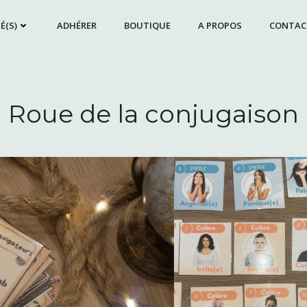
É(S)
ADHÉRER
BOUTIQUE
A PROPOS
CONTAC
Roue de la conjugaison