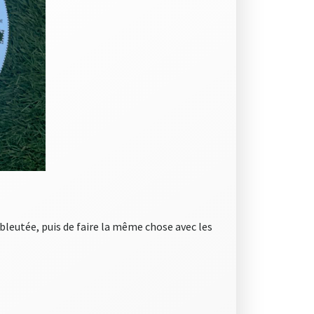
A bleutée, puis de faire la même chose avec les