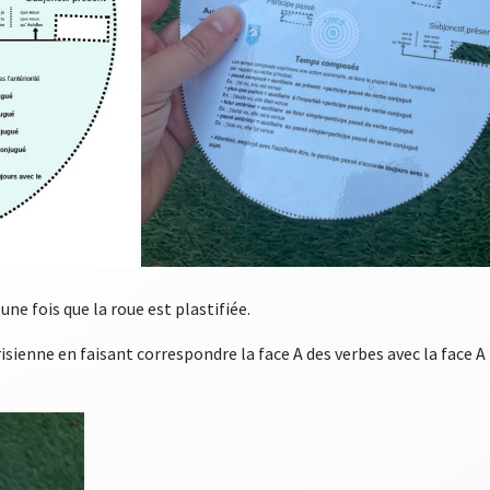
 une fois que la roue est plastifiée.
arisienne en faisant correspondre la face A des verbes avec la face 