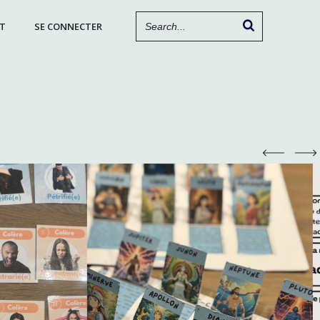
T
SE CONNECTER