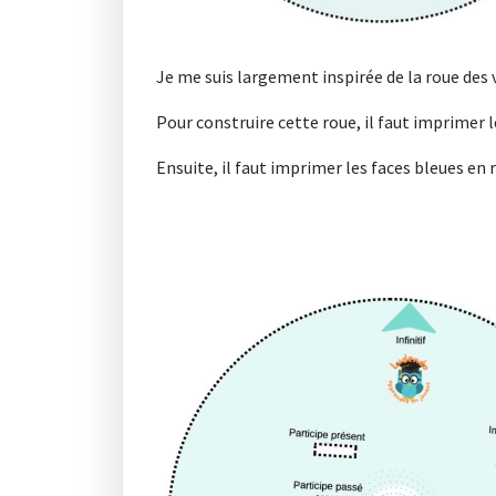
Je me suis largement inspirée de la roue des
Pour construire cette roue, il faut imprimer 
Ensuite, il faut imprimer les faces bleues en 