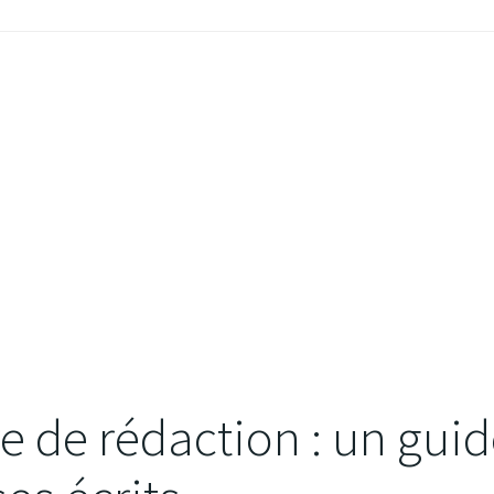
re de rédaction : un gui