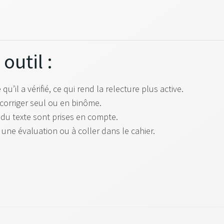
outil :
 qu’il a vérifié, ce qui rend la relecture plus active.
e corriger seul ou en binôme.
 du texte sont prises en compte.
t une évaluation ou à coller dans le cahier.