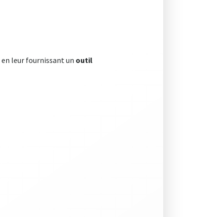
 en leur fournissant un
outil