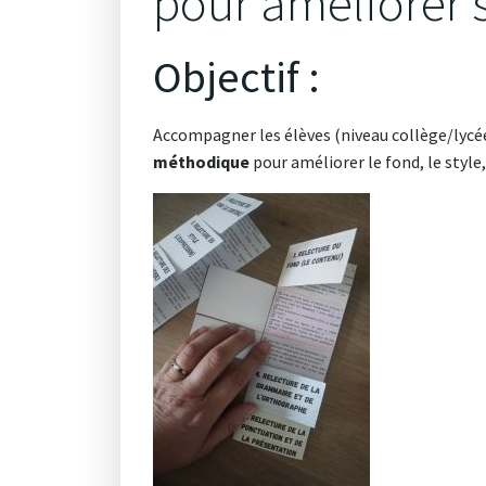
pour améliorer s
Objectif :
Accompagner les élèves (niveau collège/lycé
méthodique
pour améliorer le fond, le style