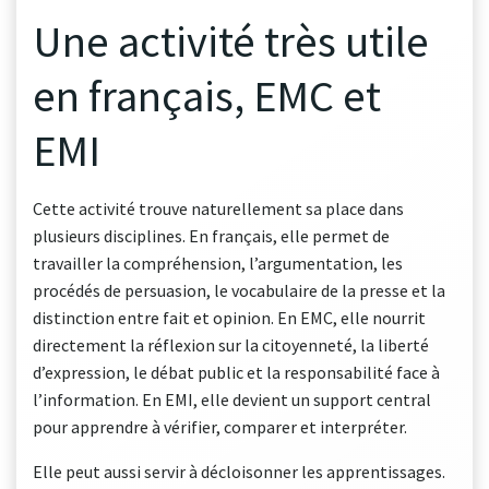
Une activité très utile
en français, EMC et
EMI
Cette activité trouve naturellement sa place dans
plusieurs disciplines. En français, elle permet de
travailler la compréhension, l’argumentation, les
procédés de persuasion, le vocabulaire de la presse et la
distinction entre fait et opinion. En EMC, elle nourrit
directement la réflexion sur la citoyenneté, la liberté
d’expression, le débat public et la responsabilité face à
l’information. En EMI, elle devient un support central
pour apprendre à vérifier, comparer et interpréter.
Elle peut aussi servir à décloisonner les apprentissages.