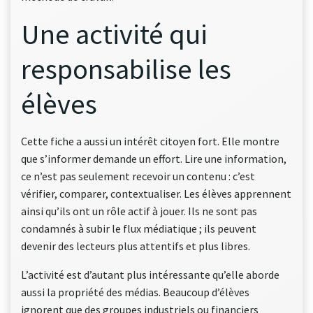
Une activité qui
responsabilise les
élèves
Cette fiche a aussi un intérêt citoyen fort. Elle montre
que s’informer demande un effort. Lire une information,
ce n’est pas seulement recevoir un contenu : c’est
vérifier, comparer, contextualiser. Les élèves apprennent
ainsi qu’ils ont un rôle actif à jouer. Ils ne sont pas
condamnés à subir le flux médiatique ; ils peuvent
devenir des lecteurs plus attentifs et plus libres.
L’activité est d’autant plus intéressante qu’elle aborde
aussi la propriété des médias. Beaucoup d’élèves
ignorent que des groupes industriels ou financiers