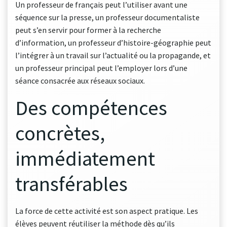
Un professeur de français peut l’utiliser avant une
séquence sur la presse, un professeur documentaliste
peut s’en servir pour former à la recherche
d’information, un professeur d’histoire-géographie peut
l’intégrer à un travail sur l’actualité ou la propagande, et
un professeur principal peut l’employer lors d’une
séance consacrée aux réseaux sociaux.
Des compétences
concrètes,
immédiatement
transférables
La force de cette activité est son aspect pratique. Les
élèves peuvent réutiliser la méthode dès qu’ils