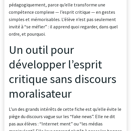
pédagogiquement, parce qu’elle transforme une
compétence complexe — l’esprit critique — en gestes
simples et mémorisables. L’élève n’est pas seulement
invité à “se méfier” : il apprend quoi regarder, dans quel
ordre, et pourquoi.
Un outil pour
développer l’esprit
critique sans discours
moralisateur
L’un des grands intérêts de cette fiche est qu’elle évite le
piège du discours vague sur les “fake news”. Elle ne dit
pas aux élèves : “Internet ment” ou “les médias