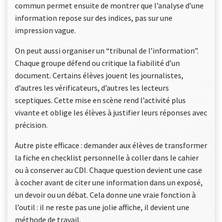
commun permet ensuite de montrer que l’analyse d’une
information repose sur des indices, pas sur une
impression vague.
On peut aussi organiser un “tribunal de l’information”.
Chaque groupe défend ou critique la fiabilité d’un
document. Certains élèves jouent les journalistes,
d’autres les vérificateurs, d’autres les lecteurs
sceptiques. Cette mise en scène rend l’activité plus
vivante et oblige les élèves à justifier leurs réponses avec
précision.
Autre piste efficace : demander aux élèves de transformer
la fiche en checklist personnelle à coller dans le cahier
ou à conserver au CDI. Chaque question devient une case
à cocher avant de citer une information dans un exposé,
un devoir ou un débat. Cela donne une vraie fonction à
l’outil : il ne reste pas une jolie affiche, il devient une
méthode de travail.