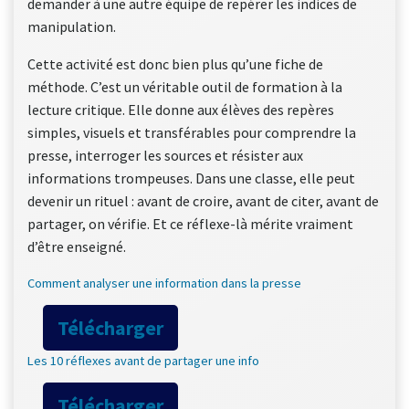
demander à une autre équipe de repérer les indices de
manipulation.
Cette activité est donc bien plus qu’une fiche de
méthode. C’est un véritable outil de formation à la
lecture critique. Elle donne aux élèves des repères
simples, visuels et transférables pour comprendre la
presse, interroger les sources et résister aux
informations trompeuses. Dans une classe, elle peut
devenir un rituel : avant de croire, avant de citer, avant de
partager, on vérifie. Et ce réflexe-là mérite vraiment
d’être enseigné.
Comment analyser une information dans la presse
Télécharger
Les 10 réflexes avant de partager une info
Télécharger