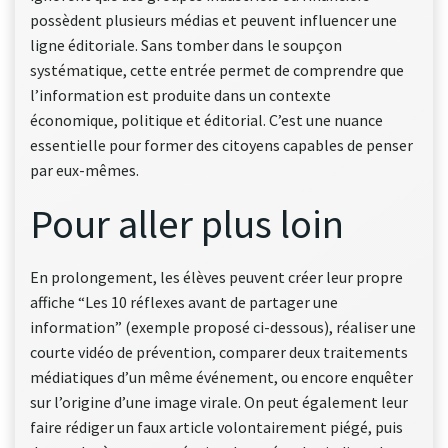
possèdent plusieurs médias et peuvent influencer une
ligne éditoriale. Sans tomber dans le soupçon
systématique, cette entrée permet de comprendre que
l’information est produite dans un contexte
économique, politique et éditorial. C’est une nuance
essentielle pour former des citoyens capables de penser
par eux-mêmes.
Pour aller plus loin
En prolongement, les élèves peuvent créer leur propre
affiche “Les 10 réflexes avant de partager une
information” (exemple proposé ci-dessous), réaliser une
courte vidéo de prévention, comparer deux traitements
médiatiques d’un même événement, ou encore enquêter
sur l’origine d’une image virale. On peut également leur
faire rédiger un faux article volontairement piégé, puis