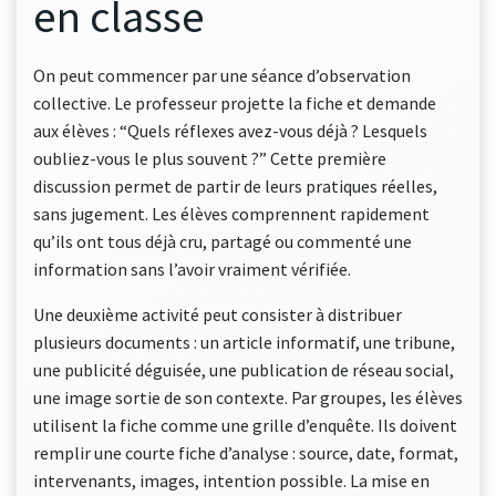
en classe
On peut commencer par une séance d’observation
collective. Le professeur projette la fiche et demande
aux élèves : “Quels réflexes avez-vous déjà ? Lesquels
oubliez-vous le plus souvent ?” Cette première
discussion permet de partir de leurs pratiques réelles,
sans jugement. Les élèves comprennent rapidement
qu’ils ont tous déjà cru, partagé ou commenté une
information sans l’avoir vraiment vérifiée.
Une deuxième activité peut consister à distribuer
plusieurs documents : un article informatif, une tribune,
une publicité déguisée, une publication de réseau social,
une image sortie de son contexte. Par groupes, les élèves
utilisent la fiche comme une grille d’enquête. Ils doivent
remplir une courte fiche d’analyse : source, date, format,
intervenants, images, intention possible. La mise en