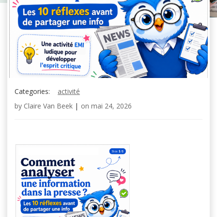
Categories:
activité
by
Claire Van Beek
|
on
mai 24, 2026