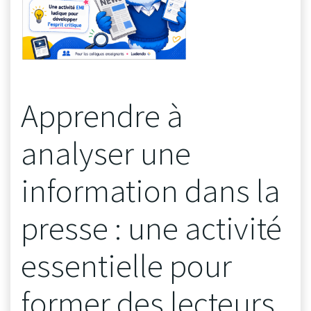
Apprendre à
analyser une
information dans la
presse : une activité
essentielle pour
former des lecteurs