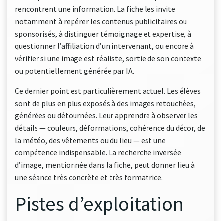
rencontrent une information. La fiche les invite
notamment à repérer les contenus publicitaires ou
sponsorisés, à distinguer témoignage et expertise, à
questionner l’affiliation d’un intervenant, ou encore à
vérifier si une image est réaliste, sortie de son contexte
ou potentiellement générée par IA.
Ce dernier point est particulièrement actuel. Les élèves
sont de plus en plus exposés à des images retouchées,
générées ou détournées. Leur apprendre à observer les
détails — couleurs, déformations, cohérence du décor, de
la météo, des vêtements ou du lieu — est une
compétence indispensable. La recherche inversée
d’image, mentionnée dans la fiche, peut donner lieu à
une séance très concrète et très formatrice.
Pistes d’exploitation