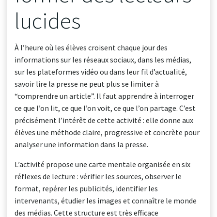
lucides
À l’heure où les élèves croisent chaque jour des
informations sur les réseaux sociaux, dans les médias,
sur les plateformes vidéo ou dans leur fil d’actualité,
savoir lire la presse ne peut plus se limiter à
“comprendre un article”. Il faut apprendre à interroger
ce que l’on lit, ce que l’on voit, ce que l’on partage. C’est
précisément l’intérêt de cette activité : elle donne aux
élèves une méthode claire, progressive et concrète pour
analyser une information dans la presse.
L’activité propose une carte mentale organisée en six
réflexes de lecture : vérifier les sources, observer le
format, repérer les publicités, identifier les
intervenants, étudier les images et connaître le monde
des médias. Cette structure est très efficace