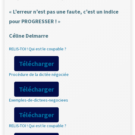
« L’erreur n’est pas une faute, c’est un indice
pour PROGRESSER ! »
Céline Delmarre
RELIS-TOI ! Qui est le coupable ?
Télécharger
Procédure de la dictée négociée
Télécharger
Exemples-de-dictees-negociees
Télécharger
RELIS-TOI ! Qui est le coupable ?