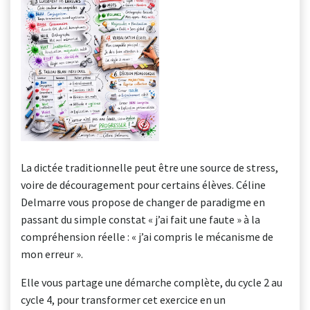
La dictée traditionnelle peut être une source de stress,
voire de découragement pour certains élèves. Céline
Delmarre vous propose de changer de paradigme en
passant du simple constat « j’ai fait une faute » à la
compréhension réelle : « j’ai compris le mécanisme de
mon erreur ».
Elle vous partage une démarche complète, du cycle 2 au
cycle 4, pour transformer cet exercice en un