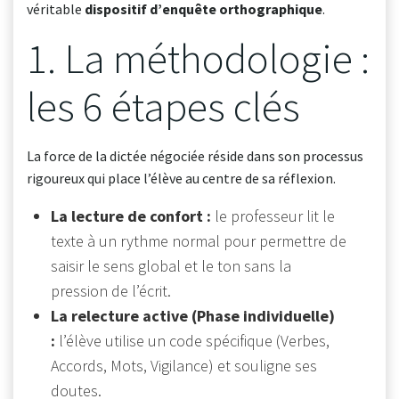
véritable
dispositif d’enquête orthographique
.
1. La méthodologie :
les 6 étapes clés
La force de la dictée négociée réside dans son processus
rigoureux qui place l’élève au centre de sa réflexion.
La lecture de confort :
le professeur lit le
texte à un rythme normal pour permettre de
saisir le sens global et le ton sans la
pression de l’écrit.
La relecture active (Phase individuelle)
:
l’élève utilise un code spécifique (Verbes,
Accords, Mots, Vigilance) et souligne ses
doutes.