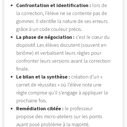
Confrontation et identification :
lors de
la correction, l’élève ne se contente pas de
gommer. Il identifie la nature de ses erreurs
grâce à un code couleur précis.
La phase de négociation :
c’est le cœur du
dispositif. Les élèves discutent (souvent en
binôme) et verbalisent leurs règles pour
confronter leurs versions avant la correction
finale.
Le bilan et la synthèse :
création d’un «
carnet de réussites » où l’élève note une
règle comprise qu’il s’engage à appliquer la
prochaine fois.
Remédiation ciblée :
le professeur
propose des micro-ateliers sur les points
ayant posé problème à la majorité.