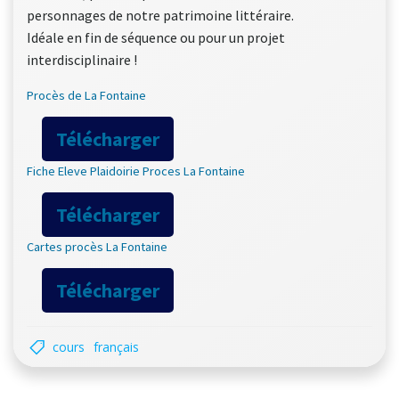
personnages de notre patrimoine littéraire.
Idéale en fin de séquence ou pour un projet
interdisciplinaire !
Procès de La Fontaine
Télécharger
Fiche Eleve Plaidoirie Proces La Fontaine
Télécharger
Cartes procès La Fontaine
Télécharger
cours
français