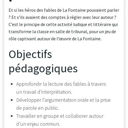
Et si les héros des fables de La Fontaine pouvaient parler
? Et s’ils avaient des comptes à régler avec leur auteur ?
C’est le principe de cette activité ludique et littéraire qui
transforme la classe en salle de tribunal, pour un jeu de
rôle captivant autour de l’œuvre de La Fontaine.
Objectifs
pédagogiques
Approfondir la lecture des fables à travers
un travail d’interprétation.
Développer l’argumentation orale et la prise
de parole en public.
Travailler en groupe et collaborer autour
d’un enjeu commun.