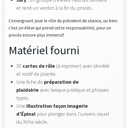
et rend un verdict à la fin du procès.
L’enseignant joue le rôle du président de séance, ou bien
c’est un élève qui prend cette responsabilité, pour un
procès encore plus immersif.
Matériel fourni
30
cartes de rôle
(à imprimer) avec identité
et motif de plainte.
Une fiche de
préparation de
plaidoirie
avec lexique juridique et phrases
types.
Une
illustration façon imagerie
d’Épinal
pour plonger dans l’univers visuel
du XVIIe siècle.