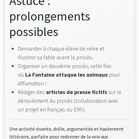
Astuce :
prolongements
possibles
Demander à chaque élève de relire et
illustrer sa fable avant le procès.
Organiser un deuxième procès, cette fois
où
La Fontaine attaque les animaux
pour
diffamation !
Rédiger des
articles de presse fictifs
sur le
déroulement du procès (collaboration avec
un projet en français ou EMI).
Une activité vivante, drôle, argumentée et hautement
littéraire, parfaite pour redonner de la voix aux