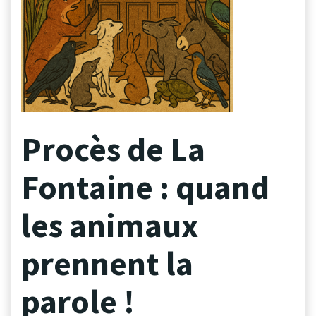
Procès de La
Fontaine : quand
les animaux
prennent la
parole !